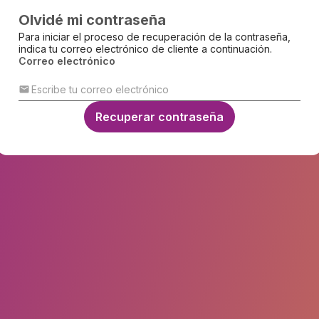
Olvidé mi contraseña
Para iniciar el proceso de recuperación de la contraseña,
indica tu correo electrónico de cliente a continuación.
Correo electrónico