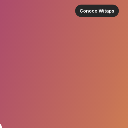
Conoce Witaps